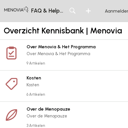
FAQ & Helpcentrum
Aanmelde
Overzicht Kennisbank | Menovia
Over Menovia & Het Programma
Over Menovia & Het Programma
9 Artikelen
Kosten
Kosten
6 Artikelen
Over de Menopauze
Over de Menopauze
3 Artikelen