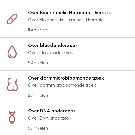
Over Bioidentieke Hormoon Therapie
Over Bioidentieke Hormoon Therapie
11 Artikelen
Over bloedonderzoek
Over bloedonderzoek
5 Artikelen
Over darmmicrobioomonderzoek
Over darmmicrobioomonderzoek
2 Artikelen
Over DNA onderzoek
Over DNA onderzoek
5 Artikelen