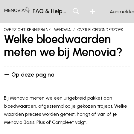
FAQ & Helpcentrum
Aanmelde
OVERZICHT KENNISBANK | MENOVIA
OVER BLOEDONDERZOEK
Welke bloedwaarden
meten we bij Menovia?
Op deze pagina
Bij Menovia meten we een uitgebreid pakket aan
bloedwaarden, afgestemd op je gekozen traject. Welke
waarden precies worden getest, hangt af van of je
Menovia Basis, Plus of Compleet volgt.