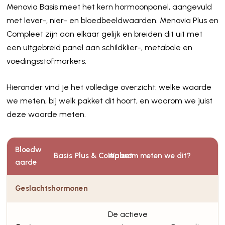
Menovia Basis meet het kern hormoonpanel, aangevuld
met lever-, nier- en bloedbeeldwaarden. Menovia Plus en
Compleet zijn aan elkaar gelijk en breiden dit uit met
een uitgebreid panel aan schildklier-, metabole en
voedingsstofmarkers.
Hieronder vind je het volledige overzicht: welke waarde
we meten, bij welk pakket dit hoort, en waarom we juist
deze waarde meten.
Bloedw
Basis
Plus & Compleet
Waarom meten we dit?
aarde
Geslachtshormonen
De actieve