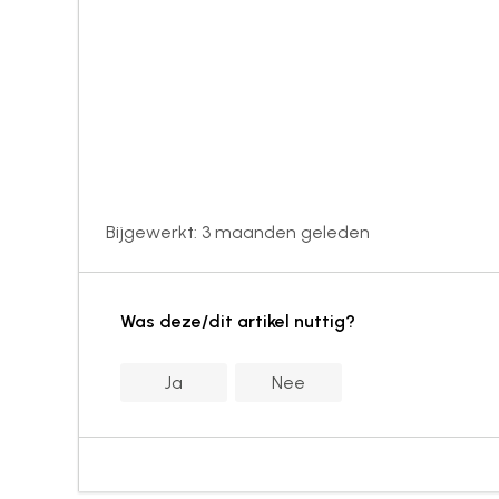
Bijgewerkt:
3 maanden geleden
Was deze/dit artikel nuttig?
Ja
Nee