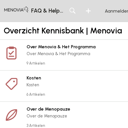
FAQ & Helpcentrum
Aanmelde
Overzicht Kennisbank | Menovia
Over Menovia & Het Programma
Over Menovia & Het Programma
9 Artikelen
Kosten
Kosten
6 Artikelen
Over de Menopauze
Over de Menopauze
3 Artikelen