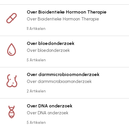
Over Bioidentieke Hormoon Therapie
Over Bioidentieke Hormoon Therapie
11 Artikelen
Over bloedonderzoek
Over bloedonderzoek
5 Artikelen
Over darmmicrobioomonderzoek
Over darmmicrobioomonderzoek
2 Artikelen
Over DNA onderzoek
Over DNA onderzoek
5 Artikelen